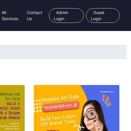
All
Contact
Admin
Guest
Services
Us
Login
Login