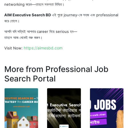
networking করেন—তাহলে সফলতা নিশ্চিত।
AIM Executive Search BD
এই পুরো journey-কে সহজ এবং professional
করে তোলে।
আপনি যদি সত্যিই আপনার career নিয়ে serious হন—
তাহলে আজ থেকেই শুরু করুন।
https://aimesbd.com
Visit Now:
More from Professional Job
Search Portal