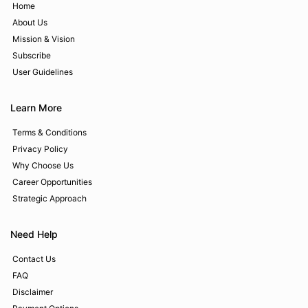
Home
About Us
Mission & Vision
Subscribe
User Guidelines
Learn More
Terms & Conditions
Privacy Policy
Why Choose Us
Career Opportunities
Strategic Approach
Need Help
Contact Us
FAQ
Disclaimer