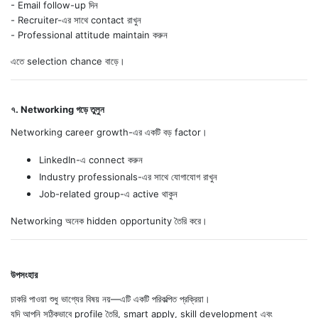
- Email follow-up দিন
- Recruiter-এর সাথে contact রাখুন
- Professional attitude maintain করুন
এতে selection chance বাড়ে।
৭. Networking গড়ে তুলুন
Networking career growth-এর একটি বড় factor।
LinkedIn-এ connect করুন
Industry professionals-এর সাথে যোগাযোগ রাখুন
Job-related group-এ active থাকুন
Networking অনেক hidden opportunity তৈরি করে।
উপসংহার
চাকরি পাওয়া শুধু ভাগ্যের বিষয় নয়—এটি একটি পরিকল্পিত প্রক্রিয়া।
যদি আপনি সঠিকভাবে profile তৈরি, smart apply, skill development এবং