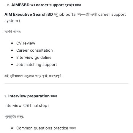
-
৩. AIMESBD-এর career support ব্যবহার করুন
AIM Executive Search BD
শুধু job portal নয়—এটি একটি career support
system।
আপনি পাবেন:
CV review
Career consultation
Interview guideline
Job matching support
এই সুবিধাগুলো নতুনদের জন্য খুবই গুরুত্বপূর্ণ।
৪. Interview preparation করুন
Interview হলো final step।
প্রস্তুতির জন্য:
Common questions practice করুন