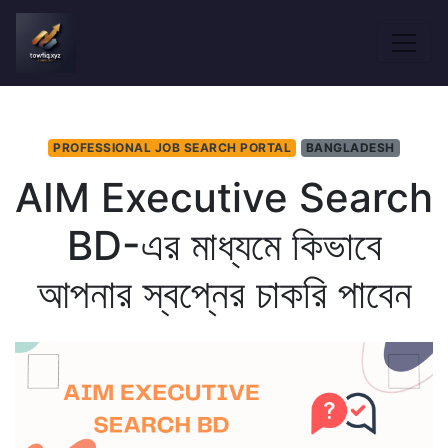
PROFESSIONAL JOB SEARCH PORTAL
BANGLADESH
AIM Executive Search
BD-এর মাধ্যমে কিভাবে
আপনার স্বপ্নের চাকরি পাবেন