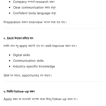
Company সম্পর্কে research করুন
Clear communication বজায় রাখুন
Confident body language রাখুন
Preparation থাকলে interview অনেক সহজ হয়ে যায়।
৫. Skill উন্নয়ন চালিয়ে যান
চাকরি পেতে শুধু apply করলেই হবে না—skill improve করতে হবে।
Digital skills
Communication skills
Industry-specific knowledge
Skill যত বাড়বে, opportunity তত বাড়বে।
৬. নিয়মিত follow-up করুন
Apply করার পর অনেকেই অপেক্ষা করেন কিন্তু follow-up করেন না।