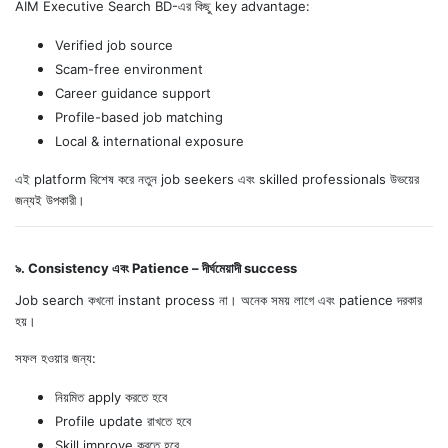
AIM Executive Search BD-এর কিছু key advantage:
Verified job source
Scam-free environment
Career guidance support
Profile-based job matching
Local & international exposure
এই platform বিশেষ করে নতুন job seekers এবং skilled professionals উভয়ের
জন্যই উপকারী।
৯. Consistency এবং Patience – দীর্ঘমেয়াদী success
Job search কখনো instant process না। অনেক সময় লাগে এবং patience দরকার
হয়।
সফল হওয়ার জন্য:
নিয়মিত apply করতে হবে
Profile update রাখতে হবে
Skill improve করতে হবে