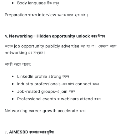
Body language ঠিক রাখুন
Preparation থাকলে interview অনেক সহজ হয়ে যায়।
৭. Networking – Hidden opportunity unlock করার উপায়
অনেক job opportunity publicly advertise করা হয় না। সেগুলো আসে
networking এর মাধ্যমে।
আপনি করতে পারেন:
LinkedIn profile strong করুন
Industry professionals-এর সাথে connect করুন
Job-related groups-এ join করুন
Professional events বা webinars attend করুন
Networking career growth accelerate করে।
৮. AIMESBD ব্যবহার করার সুবিধা