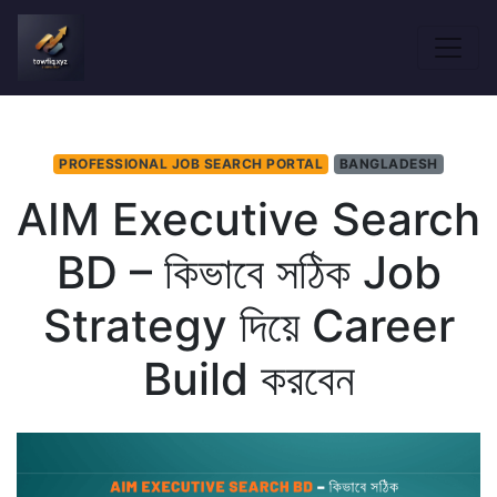
PROFESSIONAL JOB SEARCH PORTAL
BANGLADESH
AIM Executive Search
BD – কিভাবে সঠিক Job
Strategy দিয়ে Career
Build করবেন