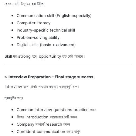
যেসব skill উন্নয়ন করা উচিত:
Communication skill (English especially)
Computer literacy
Industry-specific technical skill
Problem-solving ability
Digital skills (basic + advanced)
Skill যত strong হবে, opportunity তত বেশি আসবে।
৬. Interview Preparation – Final stage success
Interview হলো চাকরি পাওয়ার সবচেয়ে গুরুত্বপূর্ণ ধাপ।
প্রস্তুতির জন্য:
Common interview questions practice করুন
নিজের introduction ভালোভাবে তৈরি করুন
Company সম্পর্কে research করুন
Confident communication বজায় রাখুন