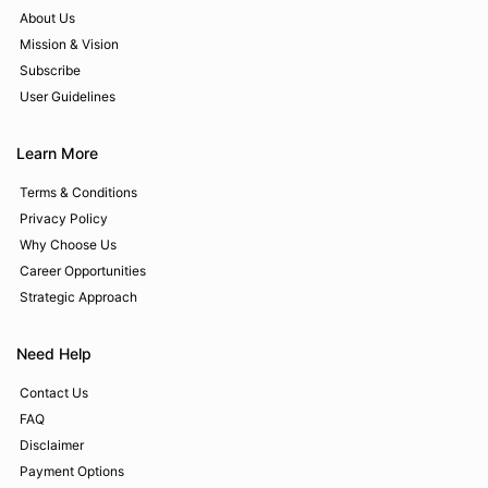
About Us
Mission & Vision
Subscribe
User Guidelines
Learn More
Terms & Conditions
Privacy Policy
Why Choose Us
Career Opportunities
Strategic Approach
Need Help
Contact Us
FAQ
Disclaimer
Payment Options