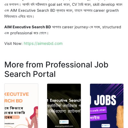
এর ফলাফল। আপনি যদি সঠিকভাবে goal set করেন, CV তৈরি করেন, skill develop করেন
এবং AIM Executive Search BD ব্যবহার করেন, তাহলে আপনার career growth
নিশ্চিতভাবে এগিয়ে যাবে।
AIM Executive Search BD
আপনার career journey-কে সহজ, structured
এবং professional করে তোলে।
https://aimesbd.com
Visit Now:
More from Professional Job
Search Portal