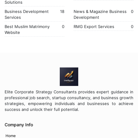
Solutions
Business Development
18
News & Magazine Business
0
Services
Development
Best Muslim Matrimony
0
RMG Export Services
0
Website
Elite Corporate Strategy Consultants provides expert guidance in
professional job search, startup consultancy, and business growth
strategies, empowering individuals and businesses to achieve
success and unlock their full potential.
Company Info
Home