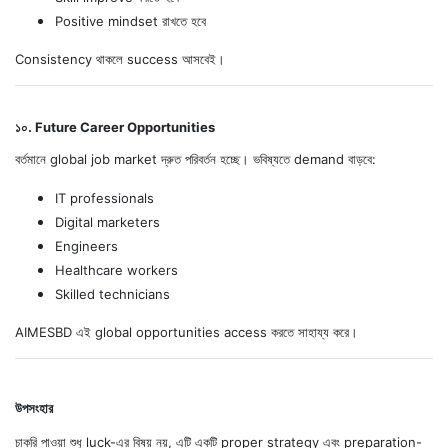
Positive mindset রাখতে হবে
Consistency থাকলে success আসবেই।
১০. Future Career Opportunities
বর্তমানে global job market দ্রুত পরিবর্তন হচ্ছে। ভবিষ্যতে demand বাড়বে:
IT professionals
Digital marketers
Engineers
Healthcare workers
Skilled technicians
AIMESBD এই global opportunities access করতে সাহায্য করে।
উপসংহার
চাকরি পাওয়া শুধু luck-এর বিষয় নয়, এটি একটি proper strategy এবং preparation-