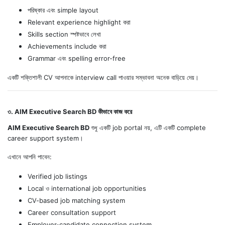
পরিষ্কার এবং simple layout
Relevant experience highlight করা
Skills section স্পষ্টভাবে লেখা
Achievements include করা
Grammar এবং spelling error-free
একটি শক্তিশালী CV আপনাকে interview call পাওয়ার সম্ভাবনা অনেক বাড়িয়ে দেয়।
৩. AIM Executive Search BD কীভাবে কাজ করে
AIM Executive Search BD
শুধু একটি job portal নয়, এটি একটি complete
career support system।
এখানে আপনি পাবেন:
Verified job listings
Local ও international job opportunities
CV-based job matching system
Career consultation support
Employer-candidate connection system