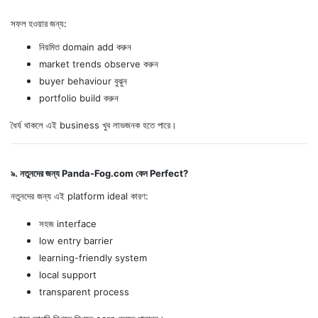
সফল হওয়ার জন্য:
নিয়মিত domain add করুন
market trends observe করুন
buyer behaviour বুঝুন
portfolio build করুন
ধৈর্য থাকলে এই business খুব লাভজনক হতে পারে।
৯. নতুনদের জন্য Panda-Fog.com কেন Perfect?
নতুনদের জন্য এই platform ideal কারণ:
সহজ interface
low entry barrier
learning-friendly system
local support
transparent process