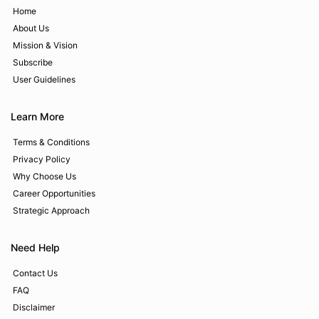
Home
About Us
Mission & Vision
Subscribe
User Guidelines
Learn More
Terms & Conditions
Privacy Policy
Why Choose Us
Career Opportunities
Strategic Approach
Need Help
Contact Us
FAQ
Disclaimer