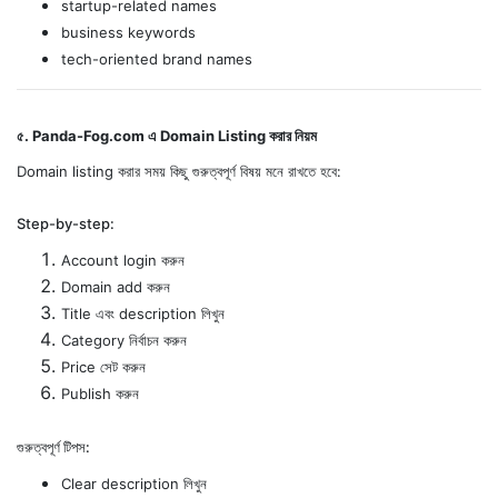
startup-related names
business keywords
tech-oriented brand names
৫. Panda-Fog.com এ Domain Listing করার নিয়ম
Domain listing করার সময় কিছু গুরুত্বপূর্ণ বিষয় মনে রাখতে হবে:
Step-by-step:
Account login করুন
Domain add করুন
Title এবং description লিখুন
Category নির্বাচন করুন
Price সেট করুন
Publish করুন
গুরুত্বপূর্ণ টিপস:
Clear description লিখুন