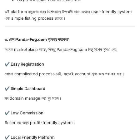
এই platform নতুনদের জন্য বিশেষভাবে উপযোগী কারণ এখানে user-friendly system
এবং simple listing process রয়েছে।
৩. কেন Panda-Fog.com ব্যবহার করবেন?
অনেক marketplace আছে, কিন্তু Panda-Fog.com কিছু বিশেষ সুবিধা দেয়:
✔ Easy Registration
কোনো complicated process নেই, সহজেই account খুলে কাজ শুরু করা যায়।
✔ Simple Dashboard
সব domain manage করা খুব সহজ।
✔ Low Commission
Seller দের জন্য profit-friendly system।
✔ Local Friendly Platform