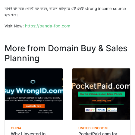
আপনি যদি আজ থেকেই শুরু করেন, তাহলে ভবিষ্যতে এটি একটি strong income source
হতে পারে।
https://panda-fog.com
Visit Now:
More from Domain Buy & Sales
Planning
CHINA
UNITED KINGDOM
Why I Invested in
PocketPaid.com for