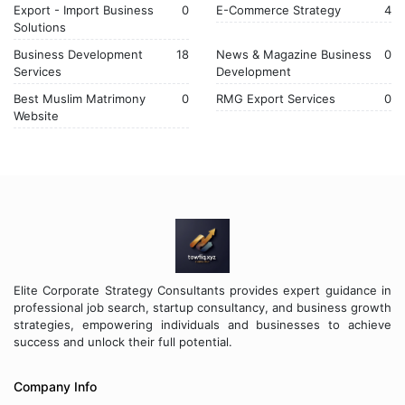
Export - Import Business
0
E-Commerce Strategy
4
Solutions
Business Development
18
News & Magazine Business
0
Services
Development
Best Muslim Matrimony
0
RMG Export Services
0
Website
Elite Corporate Strategy Consultants provides expert guidance in
professional job search, startup consultancy, and business growth
strategies, empowering individuals and businesses to achieve
success and unlock their full potential.
Company Info