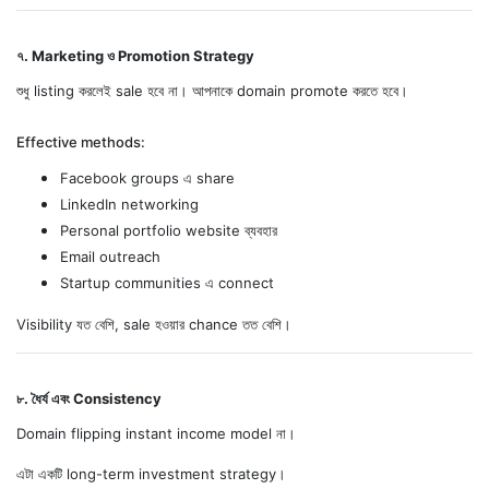
৭. Marketing ও Promotion Strategy
শুধু listing করলেই sale হবে না। আপনাকে domain promote করতে হবে।
Effective methods:
Facebook groups এ share
LinkedIn networking
Personal portfolio website ব্যবহার
Email outreach
Startup communities এ connect
Visibility যত বেশি, sale হওয়ার chance তত বেশি।
৮. ধৈর্য এবং Consistency
Domain flipping instant income model না।
এটা একটি long-term investment strategy।