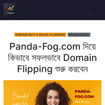
DOMAIN BUY & SALES PLANNING
BANGLADESH
Panda-Fog.com দিয়ে
কিভাবে সফলভাবে Domain
Flipping শুরু করবেন