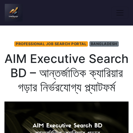
PROFESSIONAL JOB SEARCH PORTAL
BANGLADESH
AIM Executive Search
BD – আন্তর্জাতিক ক্যারিয়ার
গড়ার নির্ভরযোগ্য প্ল্যাটফর্ম