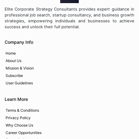
Elite Corporate Strategy Consultants provides expert guidance in
professional job search, startup consultancy, and business growth
strategies, empowering individuals and businesses to achieve
success and unlock their full potential.
Company Info
Home
About Us
Mission & Vision
Subscribe
User Guidelines
Learn More
Terms & Conditions
Privacy Policy
Why Choose Us
Career Opportunities