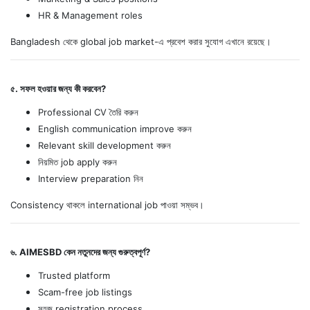
HR & Management roles
Bangladesh থেকে global job market-এ প্রবেশ করার সুযোগ এখানে রয়েছে।
৫. সফল হওয়ার জন্য কী করবেন?
Professional CV তৈরি করুন
English communication improve করুন
Relevant skill development করুন
নিয়মিত job apply করুন
Interview preparation নিন
Consistency থাকলে international job পাওয়া সম্ভব।
৬. AIMESBD কেন নতুনদের জন্য গুরুত্বপূর্ণ?
Trusted platform
Scam-free job listings
সহজ registration process