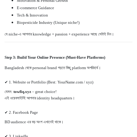
Motivation & Personal Growth
E-commerce Guidance
Tech & Innovation
Biopesticide Industry (Unique niche!)
যে niche-এ আপনার knowledge + passion + experience আছে সেটাই নিন।
Step 3: Build Your Online Presence (Must-Have Platforms)
Bangladesh থেকে personal brand গড়তে কিছু platform অপরিহার্য।
✔ 1. Website or Portfolio (Best: YourName.com / xyz)
যেমন:
towfiq.xyz
– great choice!
এই ওয়েবসাইটই আপনার identity headquarters।
✔ 2. Facebook Page
BD audience এর বড় অংশ এখানেই থাকে।
✔ 3. LinkedIn