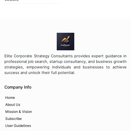
Elite Corporate Strategy Consultants provides expert guidance in
professional job search, startup consultancy, and business growth
strategies, empowering individuals and businesses to achieve
success and unlock their full potential.
Company Info
Home
About Us
Mission & Vision
Subscribe
User Guidelines