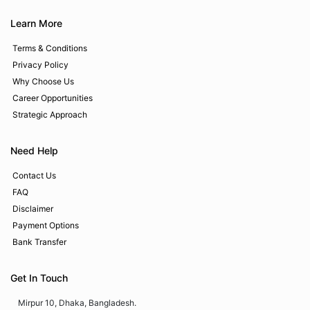
Learn More
Terms & Conditions
Privacy Policy
Why Choose Us
Career Opportunities
Strategic Approach
Need Help
Contact Us
FAQ
Disclaimer
Payment Options
Bank Transfer
Get In Touch
Mirpur 10, Dhaka, Bangladesh.