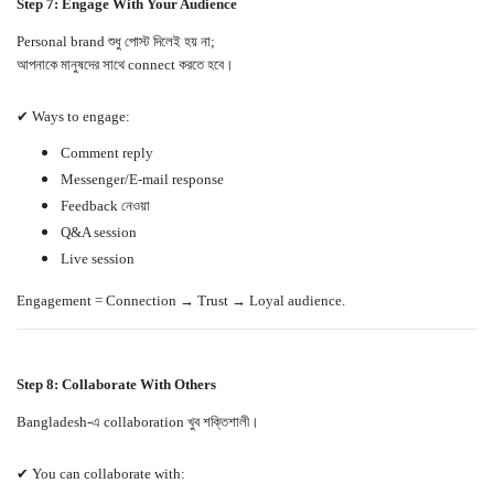
Step 7: Engage With Your Audience
Personal brand শুধু পোস্ট দিলেই হয় না;
আপনাকে মানুষদের সাথে connect করতে হবে।
✔ Ways to engage:
Comment reply
Messenger/E-mail response
Feedback নেওয়া
Q&A session
Live session
Engagement = Connection → Trust → Loyal audience.
Step 8: Collaborate With Others
Bangladesh-এ collaboration খুব শক্তিশালী।
✔ You can collaborate with: