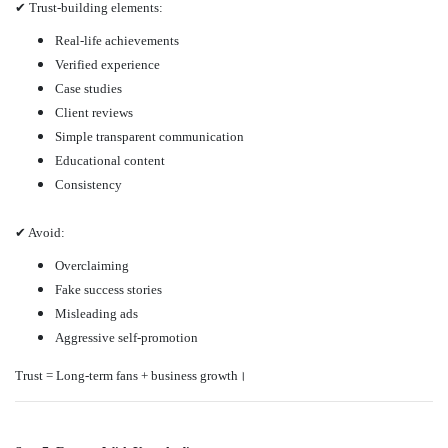
✔ Trust-building elements:
Real-life achievements
Verified experience
Case studies
Client reviews
Simple transparent communication
Educational content
Consistency
✔ Avoid:
Overclaiming
Fake success stories
Misleading ads
Aggressive self-promotion
Trust = Long-term fans + business growth।