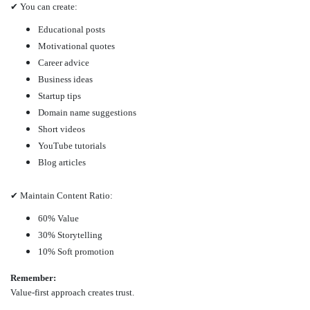
✔ You can create:
Educational posts
Motivational quotes
Career advice
Business ideas
Startup tips
Domain name suggestions
Short videos
YouTube tutorials
Blog articles
✔ Maintain Content Ratio:
60% Value
30% Storytelling
10% Soft promotion
Remember:
Value-first approach creates trust.