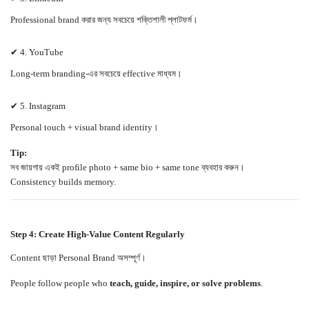
Professional brand করার জন্য সবচেয়ে শক্তিশালী প্লাটফর্ম।
✔ 4. YouTube
Long-term branding-এর সবচেয়ে effective মাধ্যম।
✔ 5. Instagram
Personal touch + visual brand identity।
Tip:
সব জায়গায় একই profile photo + same bio + same tone ব্যবহার করুন।
Consistency builds memory.
Step 4: Create High-Value Content Regularly
Content ছাড়া Personal Brand অসম্পূর্ণ।
People follow people who
teach, guide, inspire, or solve problems
.