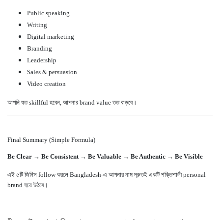
Public speaking
Writing
Digital marketing
Branding
Leadership
Sales & persuasion
Video creation
আপনি যত skillful হবেন, আপনার brand value তত বাড়বে।
Final Summary (Simple Formula)
Be Clear → Be Consistent → Be Valuable → Be Authentic → Be Visible
এই ৫টি জিনিস follow করলে Bangladesh-এ আপনার নাম দ্রুতই একটি শক্তিশালী personal
brand হয়ে উঠবে।