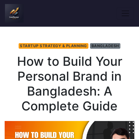
STARTUP STRATEGY & PLANNING
BANGLADESH
How to Build Your
Personal Brand in
Bangladesh: A
Complete Guide